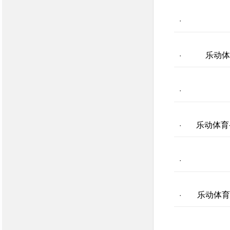
乐动体
乐动体育
乐动体育