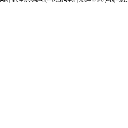
网站
|
乐动平台-乐动(中国)一站式服务平台
|
乐动平台-乐动(中国)一站