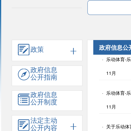
政府信息公
政策
乐动体育-
政府信息
11月
公开指南
政府信息
乐动体育-
公开制度
11月
法定主动
公开内容
关于乐动体育