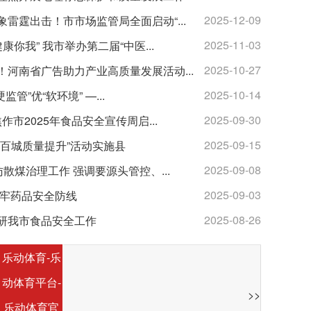
2025-12-09
雷霆出击！市市场监管局全面启动“...
2025-11-03
康你我” 我市举办第二届“中医...
2025-10-27
河南省广告助力产业高质量发展活动...
2025-10-14
硬监管”优“软环境” —...
2025-09-30
作市2025年食品安全宣传周启...
2025-09-15
“百城质量提升”活动实施县
2025-09-08
访散煤治理工作 强调要源头管控、...
2025-09-03
筑牢药品安全防线
2025-08-26
研我市食品安全工作
乐动体育-乐
动体育平台-
>>
乐动体育官