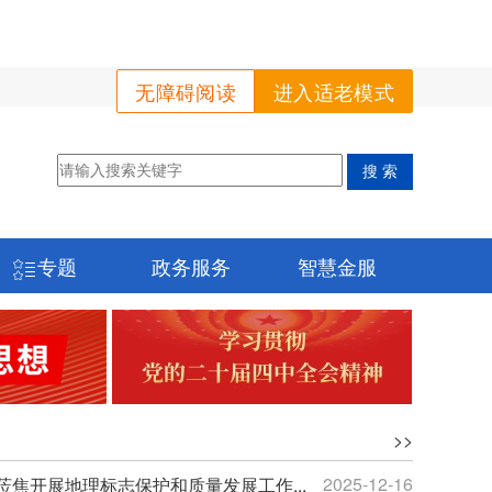
无障碍阅读
进入适老模式
专题
政务服务
智慧金服
>>
2025-12-16
焦开展地理标志保护和质量发展工作...