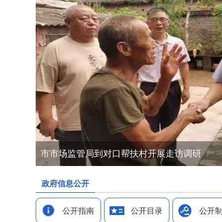
市市场监管局召开水电气暖领域反垄断行政指
政府信息公开
公开指南
公开目录
公开