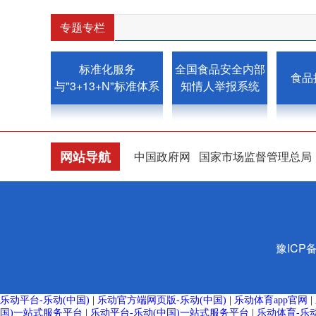
专题专栏
标准化服务
全国食品安全内部
食品
与"3+13+N"标准体系
知情人举报系统
网站导航
中国政府网
国家市场监督管理总局
豫ICP备
乐动平台-乐动(中国)
|
乐动官方端网页版-乐动(中国)
|
乐动体育app官网
|
国)一站式服务平台
|
乐动平台-乐动(中国)一站式服务平台
|
乐动体育-乐