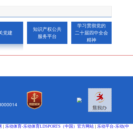
学习贯彻党的
知识产权公共
关党建
二十届四中全会
服务平台
精神
000014
网
|
乐动体育-乐动体育LDSPORTS（中国）官方网站
|
乐动平台-乐动(中