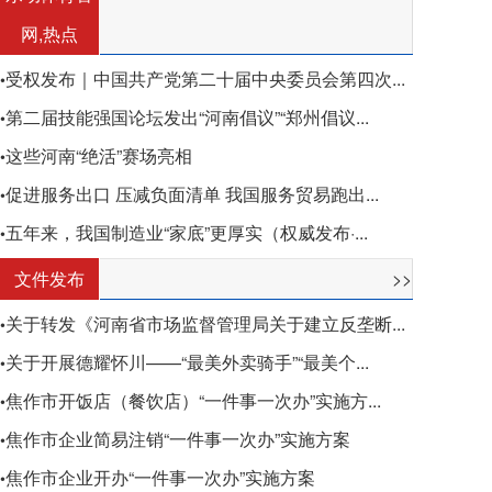
网,热点
受权发布｜中国共产党第二十届中央委员会第四次...
•
第二届技能强国论坛发出“河南倡议”“郑州倡议...
•
这些河南“绝活”赛场亮相
•
促进服务出口 压减负面清单 我国服务贸易跑出...
•
五年来，我国制造业“家底”更厚实（权威发布·...
•
文件发布
>>
关于转发《河南省市场监督管理局关于建立反垄断...
•
关于开展德耀怀川——“最美外卖骑手”“最美个...
•
焦作市开饭店（餐饮店）“一件事一次办”实施方...
•
焦作市企业简易注销“一件事一次办”实施方案
•
焦作市企业开办“一件事一次办”实施方案
•