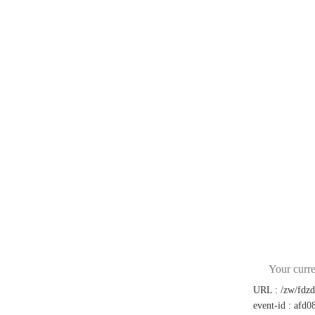
Your curre
URL
:
/zw/fdzd
event-id
:
afd0