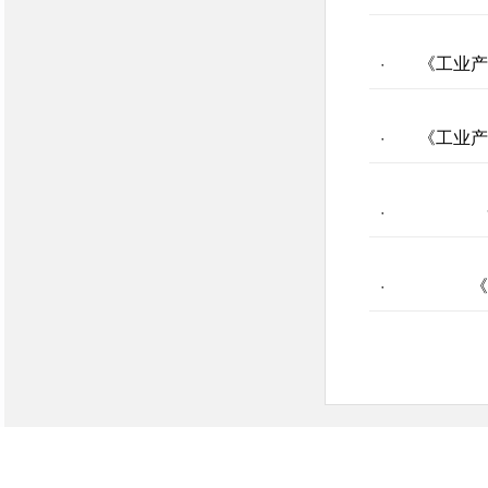
《工业产
《工业产
《