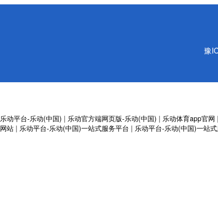
乐动平台-乐动(中国)
|
乐动官方端网页版-乐动(中国)
|
乐动体育app官网
网站
|
乐动平台-乐动(中国)一站式服务平台
|
乐动平台-乐动(中国)一站