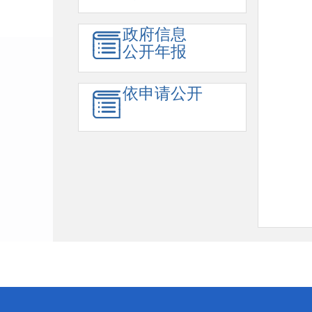
政府信息
公开年报
依申请公开