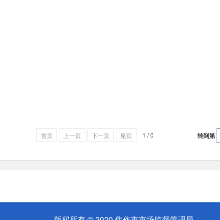
1 / 0
首页
上一页
下一页
尾页
转到第