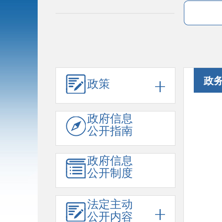
政
政策
政府信息
公开指南
政府信息
公开制度
法定主动
公开内容