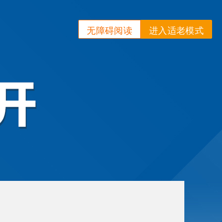
无障碍阅读
进入适老模式