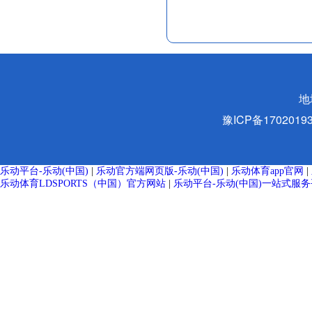
地
豫ICP备170201
乐动平台-乐动(中国)
|
乐动官方端网页版-乐动(中国)
|
乐动体育app官网
|
乐动体育LDSPORTS（中国）官方网站
|
乐动平台-乐动(中国)一站式服